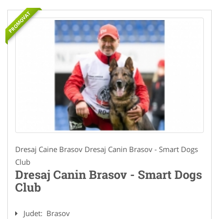
PROMOVAT
Dresaj Caine Brasov Dresaj Canin Brasov - Smart Dogs
Club
Dresaj Canin Brasov - Smart Dogs
Club
Judet:
Brasov