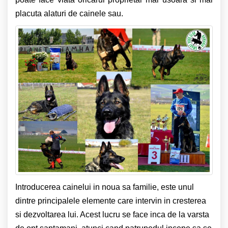
placuta alaturi de cainele sau.
Introducerea cainelui in noua sa familie, este unul
dintre principalele elemente care intervin in cresterea
si dezvoltarea lui. Acest lucru se face inca de la varsta