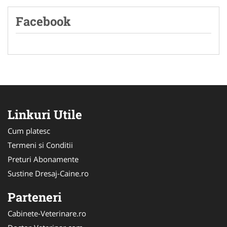
Facebook
Linkuri Utile
Cum platesc
Termeni si Conditii
Preturi Abonamente
Sustine Dresaj-Caine.ro
Parteneri
Cabinete-Veterinare.ro