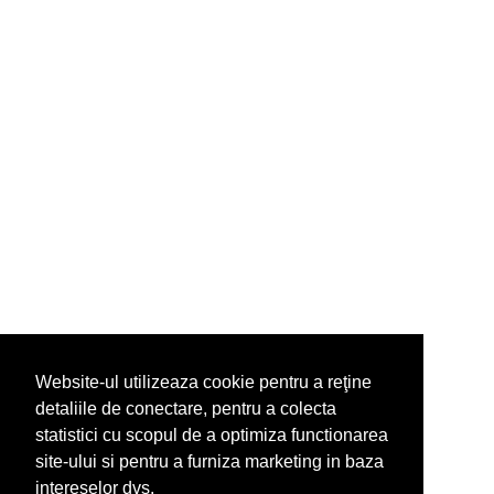
Website-ul utilizeaza cookie pentru a reţine
detaliile de conectare, pentru a colecta
statistici cu scopul de a optimiza functionarea
site-ului si pentru a furniza marketing in baza
intereselor dvs.