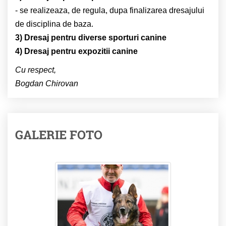
- se realizeaza, de regula, dupa finalizarea dresajului
de disciplina de baza.
3) Dresaj pentru diverse sporturi canine
4) Dresaj pentru expozitii canine
Cu respect,
Bogdan Chirovan
GALERIE FOTO