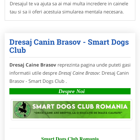
Dresajul te va ajuta sa ai mai multa incredere in cainele
tau si sa ii oferi acestuia simularea mentala necesara.
Dresaj Canin Brasov - Smart Dogs
Club
Dresaj Caine Brasov
reprezinta pagina unde puteti gasi
informatii utile despre
Dresaj Caine Brasov
: Dresaj Canin
Brasov - Smart Dogs Club .
Despre Noi
Smart Dogs Club Romania