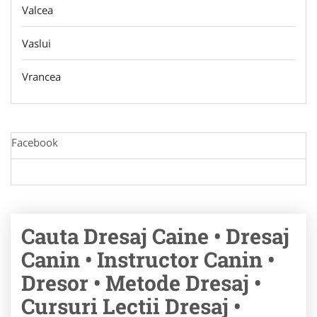
Valcea
Vaslui
Vrancea
Facebook
Cauta Dresaj Caine • Dresaj
Canin • Instructor Canin •
Dresor • Metode Dresaj •
Cursuri Lectii Dresaj •