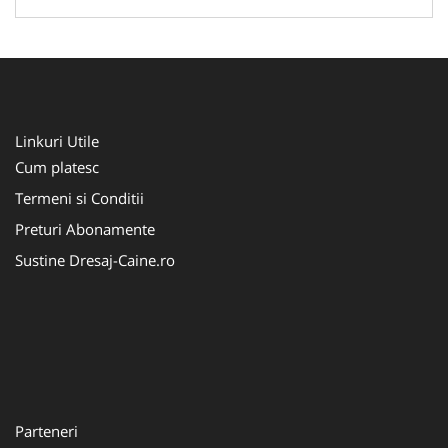
Linkuri Utile
Cum platesc
Termeni si Conditii
Preturi Abonamente
Sustine Dresaj-Caine.ro
Parteneri