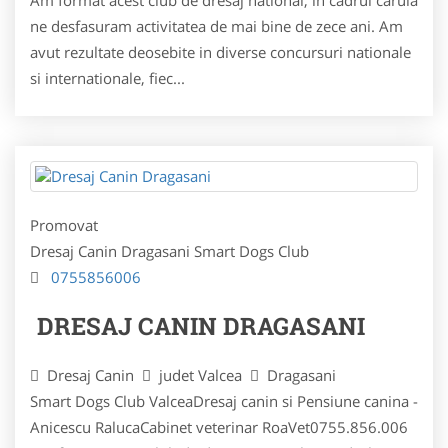
ne desfasuram activitatea de mai bine de zece ani. Am
avut rezultate deosebite in diverse concursuri nationale
si internationale, fiec...
Promovat
Dresaj Canin Dragasani Smart Dogs Club
0755856006
DRESAJ CANIN DRAGASANI
Dresaj Canin
judet Valcea
Dragasani
Smart Dogs Club ValceaDresaj canin si Pensiune canina -
Anicescu RalucaCabinet veterinar RoaVet0755.856.006