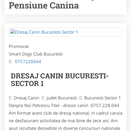
Pensiune Canina
Promovat
Smart Dogs Club Bucuresti
0757228044
DRESAJ CANIN BUCURESTI-
SECTOR 1
Dresaj Canin
judet Bucuresti
Bucuresti-Sector 1
Despre Noi Petrescu Titel - dresor canin 0757.228.044
Am format acest club de dresaj national, in cadrul caruia
ne desfasuram activitatea de mai bine de zece ani. Am
avut rezultate deosebite in diverse concursuri nationale