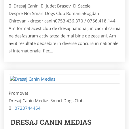
Dresaj Canin
judet Brasov
Sacele
Despre Noi Smart Dogs Club RomaniaBogdan
Chirovan - dresor canin0753.436.370 / 0766.418.144
Am format acest club de dresaj national, in cadrul caruia
ne desfasuram activitatea de mai bine de zece ani. Am
avut rezultate deosebite in diverse concursuri nationale
si internationale, fiec...
Promovat
Dresaj Canin Medias Smart Dogs Club
0733744454
DRESAJ CANIN MEDIAS