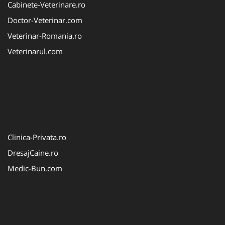
Cabinete-Veterinare.ro
Doctor-Veterinar.com
Veterinar-Romania.ro
Veterinarul.com
Clinica-Privata.ro
DresajCaine.ro
Medic-Bun.com