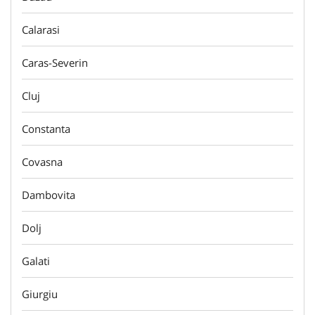
Calarasi
Caras-Severin
Cluj
Constanta
Covasna
Dambovita
Dolj
Galati
Giurgiu