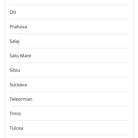
Olt
Prahova
Salaj
Satu Mare
Sibiu
Suceava
Teleorman
Timis
Tulcea