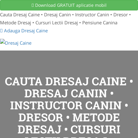
Download GRATUIT aplicatie mobil
Cauta Dresaj Caine • Dresaj Canin • Instructor Canin • Dresor •
Metode Dresaj • Cursuri Lectii Dresaj • Pensiune Canina
Adauga Dresaj Caine
CAUTA DRESAJ CAINE •
DRESAJ CANIN •
INSTRUCTOR CANIN •
DRESOR • METODE
DRESAJ • CURSURI