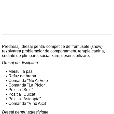
Predresaj, dresaj pentru competitie de frumusete (show),
rezolvarea problemelor de comportament, terapie canina,
sedinte de plimbare, socializare, desensibilizare.
Dresaj de disciplina
Mersul la pas
Refuz de hrana
Comanda "Nu Ai Voie"
Comanda "La Picior"
Pozitia "Sezi"
Pozitia "Culcat"
Pozitia "Asteapta"
Comanda "Vino Aici!"
Dresaj pentru agresivitate