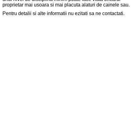
proprietar mai usoara si mai placuta alaturi de cainele sau.
Pentru detalii si alte informatii nu ezitati sa ne contactati.