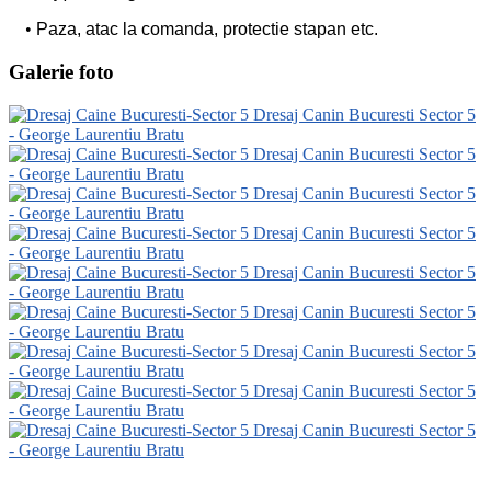
Paza, atac la comanda, protectie stapan etc.
Galerie foto