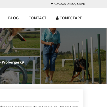
ADAUGA DRESAJ CAINE
BLOG
CONTACT
CONECTARE
 - Probergerk9