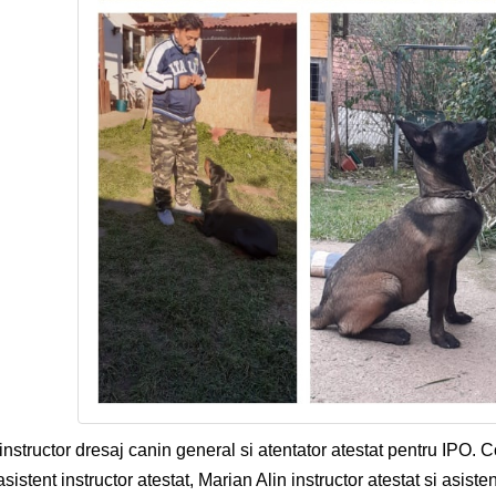
instructor dresaj canin general si atentator atestat pentru IPO. C
asistent instructor atestat, Marian Alin instructor atestat si asiste