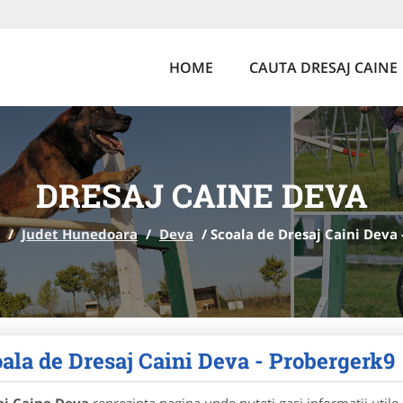
HOME
CAUTA DRESAJ CAINE
DRESAJ CAINE DEVA
/
Judet Hunedoara
/
Deva
/
Scoala de Dresaj Caini Deva
ala de Dresaj Caini Deva - Probergerk9