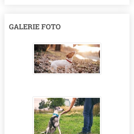
GALERIE FOTO