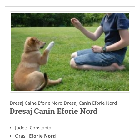
Dresaj Caine Eforie Nord Dresaj Canin Eforie Nord
Dresaj Canin Eforie Nord
Judet:
Constanta
Oras:
Eforie Nord