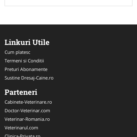
Linkuri Utile
Cum platesc
Termeni si Conditii
Preturi Abonamente
Sustine Dresaj-Caine.ro
Parteneri
Cabinete-Veterinare.ro
Doctor-Veterinar.com
Veterinar-Romania.ro
Veterinarul.com
Clinica-Privata.ro