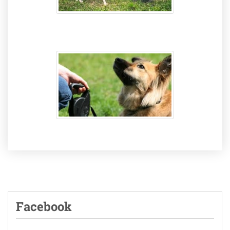
Facebook