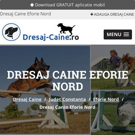
Download GRATUIT aplicatie mobil
Dresaj Caine Eforie Nord
ADAUGA DRESAJ CAINE
MENU
DRESAJ CAINE EFORIE
NORD
Dresaj Caine
/
Judet Constanta
/
Eforie Nord
/
Dresaj Canin Eforie Nord