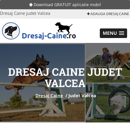
Download GRATUIT aplicatie mobil
Dresaj Caine judet Valcea
ADAUGA DRESAJ CAINE
MENU
DRESAJ CAINE JUDET
VALCEA
Dresaj Caine
/
Judet Valcea