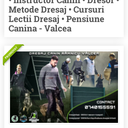
Metode Dresaj • Cursuri
Lectii Dresaj • Pensiune
Canina - Valcea
PROMOVAT