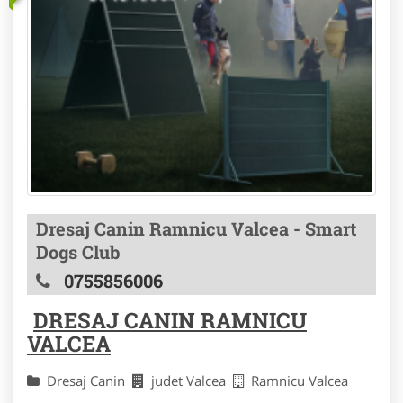
Dresaj Canin Ramnicu Valcea - Smart
Dogs Club
0755856006
DRESAJ CANIN RAMNICU
VALCEA
Dresaj Canin
judet Valcea
Ramnicu Valcea