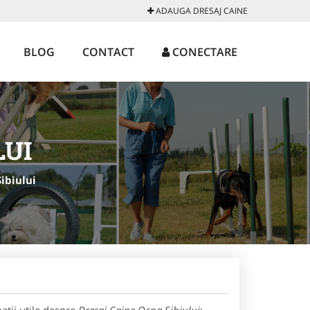
ADAUGA DRESAJ CAINE
BLOG
CONTACT
CONECTARE
LUI
ibiului