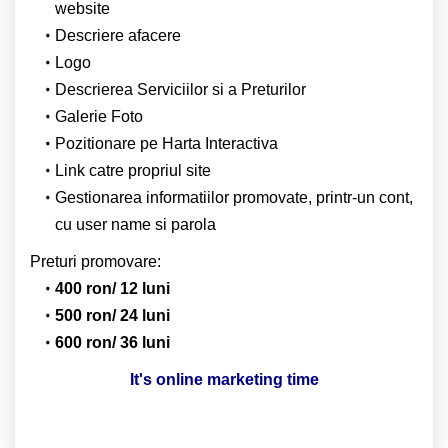
website
Descriere afacere
Logo
Descrierea Serviciilor si a Preturilor
Galerie Foto
Pozitionare pe Harta Interactiva
Link catre propriul site
Gestionarea informatiilor promovate, printr-un cont,
cu user name si parola
Preturi promovare:
400 ron/ 12 luni
500 ron/ 24 luni
600 ron/ 36 luni
It's online marketing time