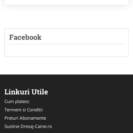
Facebook
Linkuri Utile
Cum platesc
Termeni si Conditii
Preturi Abonamente
Sustine Dresaj-Caine.ro