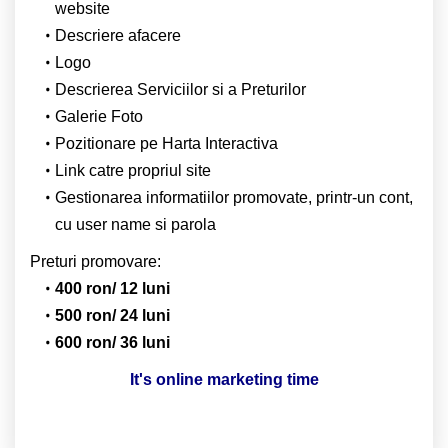
website
Descriere afacere
Logo
Descrierea Serviciilor si a Preturilor
Galerie Foto
Pozitionare pe Harta Interactiva
Link catre propriul site
Gestionarea informatiilor promovate, printr-un cont,
cu user name si parola
Preturi promovare:
400 ron/ 12 luni
500 ron/ 24 luni
600 ron/ 36 luni
It's online marketing time