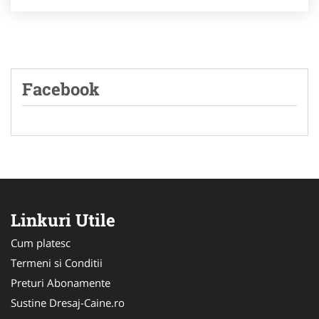
Facebook
Linkuri Utile
Cum platesc
Termeni si Conditii
Preturi Abonamente
Sustine Dresaj-Caine.ro