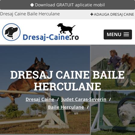
Download GRATUIT aplicatie mobil
Dresaj Caine Baile Herculane
ADAUGA DRESAJ CAINE
MENU
DRESAJ CAINE BAILE
HERCULANE
Dresaj Caine
/
Judet Caras-Severin
/
Baile Herculane
/