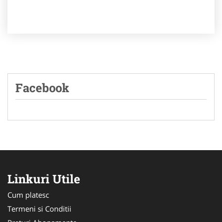
Facebook
Linkuri Utile
Cum platesc
Termeni si Conditii