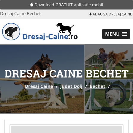
Download GRATUIT aplicatie mobil
Dresaj Caine Bechet
ADAUGA DRESAJ CAINE
MENU
DRESAJ CAINE BECHET
Dresaj Caine
/
Judet Dolj
/
Bechet
/