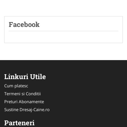
Facebook
Linkuri Utile
Cum platesc
Termeni si Conditii
Preturi Abonamente
Sustine Dresaj-Caine.ro
Parteneri