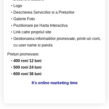
Logo
Descrierea Serviciilor si a Preturilor
Galerie Foto
Pozitionare pe Harta Interactiva
Link catre propriul site
Gestionarea informatiilor promovate, printr-un cont,
cu user name si parola
Preturi promovare:
400 ron/ 12 luni
500 ron/ 24 luni
600 ron/ 36 luni
It's online marketing time