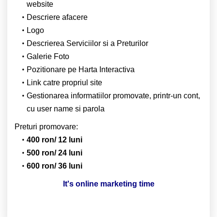
website
Descriere afacere
Logo
Descrierea Serviciilor si a Preturilor
Galerie Foto
Pozitionare pe Harta Interactiva
Link catre propriul site
Gestionarea informatiilor promovate, printr-un cont,
cu user name si parola
Preturi promovare:
400 ron/ 12 luni
500 ron/ 24 luni
600 ron/ 36 luni
It's online marketing time