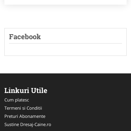
Facebook
Linkuri Utile
Cum platesc
Termeni si Conditii
Preturi Abonamente
Sustine Dresaj-Caine.ro