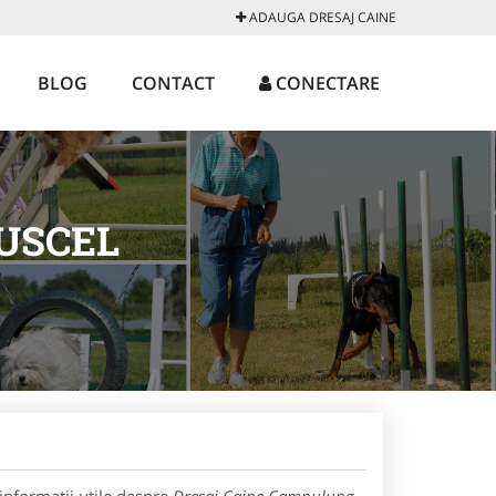
ADAUGA DRESAJ CAINE
BLOG
CONTACT
CONECTARE
USCEL