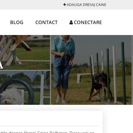
ADAUGA DRESAJ CAINE
BLOG
CONTACT
CONECTARE
A