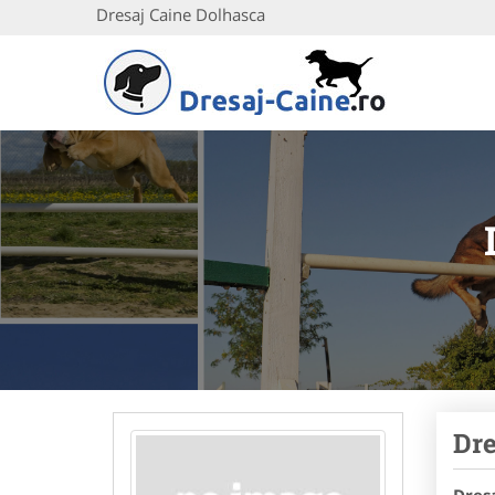
Dresaj Caine Dolhasca
Dre