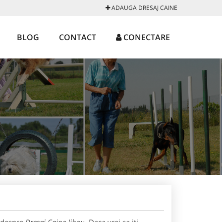
ADAUGA DRESAJ CAINE
BLOG
CONTACT
CONECTARE