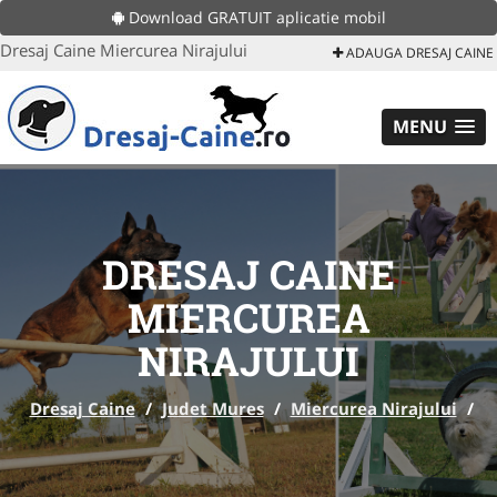
Download GRATUIT aplicatie mobil
Dresaj Caine Miercurea Nirajului
ADAUGA DRESAJ CAINE
MENU
DRESAJ CAINE
MIERCUREA
NIRAJULUI
Dresaj Caine
/
Judet Mures
/
Miercurea Nirajului
/