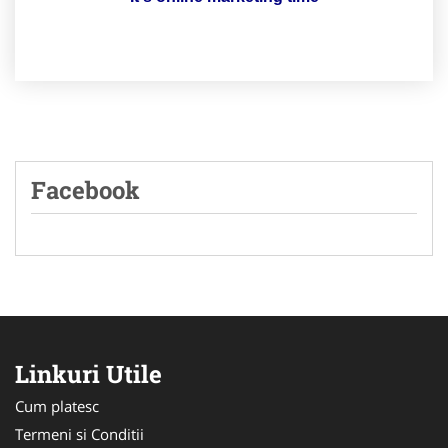
Facebook
Linkuri Utile
Cum platesc
Termeni si Conditii