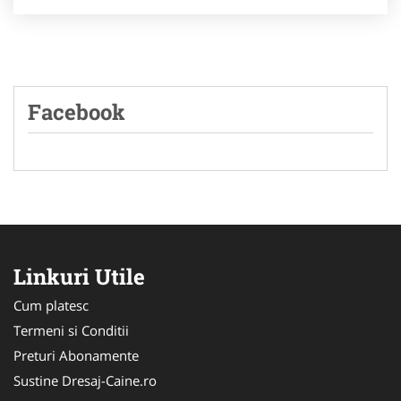
Facebook
Linkuri Utile
Cum platesc
Termeni si Conditii
Preturi Abonamente
Sustine Dresaj-Caine.ro