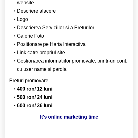
website
Descriere afacere
Logo
Descrierea Serviciilor si a Preturilor
Galerie Foto
Pozitionare pe Harta Interactiva
Link catre propriul site
Gestionarea informatiilor promovate, printr-un cont,
cu user name si parola
Preturi promovare:
400 ron/ 12 luni
500 ron/ 24 luni
600 ron/ 36 luni
It's online marketing time