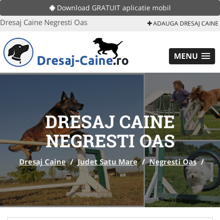
Download GRATUIT aplicatie mobil
Dresaj Caine Negresti Oas
ADAUGA DRESAJ CAINE
MENU
DRESAJ CAINE
NEGRESTI OAS
Dresaj Caine
/
Judet Satu Mare
/
Negresti Oas
/