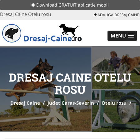
Download GRATUIT aplicatie mobil
Dresaj Caine Otelu rosu
ADAUGA DRESAJ CAINE
MENU
DRESAJ CAINE OTELU
ROSU
Dresaj Caine
/
Judet Caras-Severin
/
Otelu rosu
/