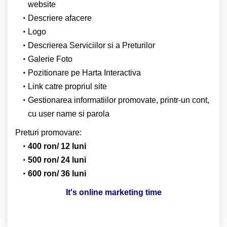
website
Descriere afacere
Logo
Descrierea Serviciilor si a Preturilor
Galerie Foto
Pozitionare pe Harta Interactiva
Link catre propriul site
Gestionarea informatiilor promovate, printr-un cont,
cu user name si parola
Preturi promovare:
400 ron/ 12 luni
500 ron/ 24 luni
600 ron/ 36 luni
It's online marketing time