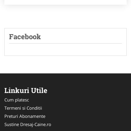
Facebook
Linkuri Utile
Cum platesc
Termeni si Conditii
Preturi Abonamente
Sustine Dresaj-Caine.ro