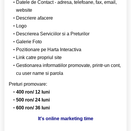
Datele de Contact - adresa, telefoane, fax, email,
website
Descriere afacere
Logo
Descrierea Serviciilor si a Preturilor
Galerie Foto
Pozitionare pe Harta Interactiva
Link catre propriul site
Gestionarea informatiilor promovate, printr-un cont,
cu user name si parola
Preturi promovare:
400 ron/ 12 luni
500 ron/ 24 luni
600 ron/ 36 luni
It's online marketing time