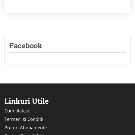
Facebook
Linkuri Utile
Cum platesc
Termeni si Conditii
Preturi Abonamente