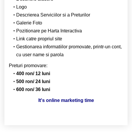
Logo
Descrierea Serviciilor si a Preturilor
Galerie Foto
Pozitionare pe Harta Interactiva
Link catre propriul site
Gestionarea informatiilor promovate, printr-un cont,
cu user name si parola
Preturi promovare:
400 ron/ 12 luni
500 ron/ 24 luni
600 ron/ 36 luni
It's online marketing time