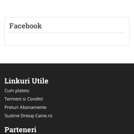
Facebook
Linkuri Utile
Cum platesc
Termeni si Conditii
Preturi Abonamente
Sustine Dresaj-Caine.ro
Parteneri