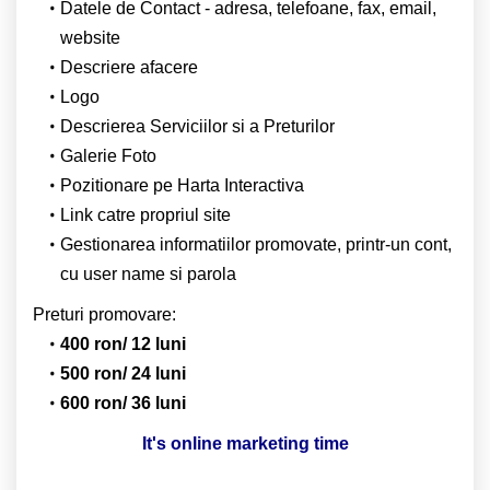
Datele de Contact - adresa, telefoane, fax, email,
website
Descriere afacere
Logo
Descrierea Serviciilor si a Preturilor
Galerie Foto
Pozitionare pe Harta Interactiva
Link catre propriul site
Gestionarea informatiilor promovate, printr-un cont,
cu user name si parola
Preturi promovare:
400 ron/ 12 luni
500 ron/ 24 luni
600 ron/ 36 luni
It's online marketing time