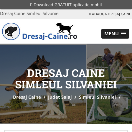
Download GRATUIT aplicatie mobil
Dresaj Caine Simleul Silvaniei
ADAUGA DRESAJ CAINE
MENU
DRESAJ CAINE
SIMLEUL SILVANIEI
Dresaj Caine
/
Judet Salaj
/
Simleul Silvaniei
/