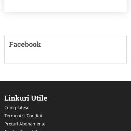
Facebook
Linkuri Utile
Cum platesc
Termeni si Conditii
Preturi Abonamente