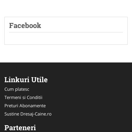
Facebook
Linkuri Utile
Cum platesc
Termeni si Conditii
Preturi Abonamente
Sustine Dresaj-Caine.ro
Parteneri