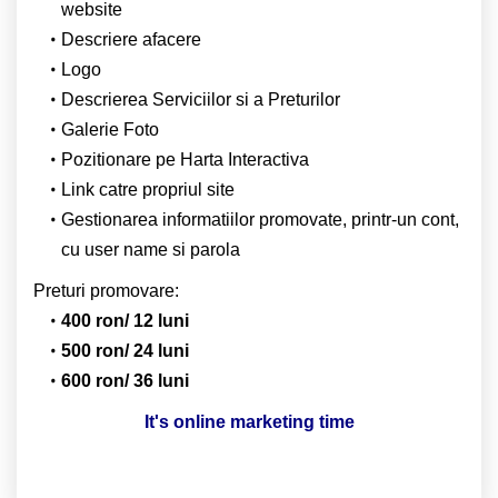
website
Descriere afacere
Logo
Descrierea Serviciilor si a Preturilor
Galerie Foto
Pozitionare pe Harta Interactiva
Link catre propriul site
Gestionarea informatiilor promovate, printr-un cont,
cu user name si parola
Preturi promovare:
400 ron/ 12 luni
500 ron/ 24 luni
600 ron/ 36 luni
It's online marketing time