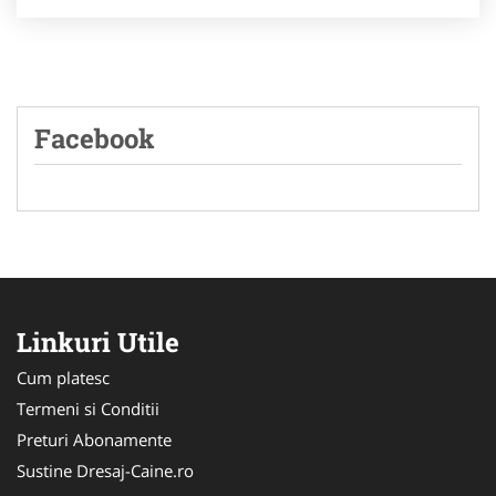
Facebook
Linkuri Utile
Cum platesc
Termeni si Conditii
Preturi Abonamente
Sustine Dresaj-Caine.ro