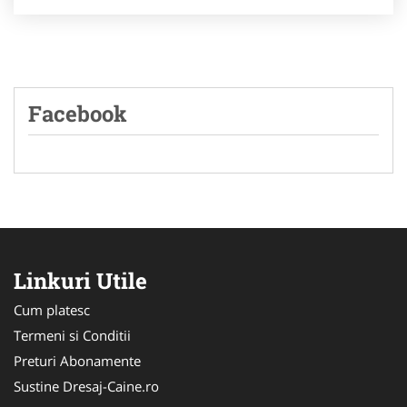
Facebook
Linkuri Utile
Cum platesc
Termeni si Conditii
Preturi Abonamente
Sustine Dresaj-Caine.ro