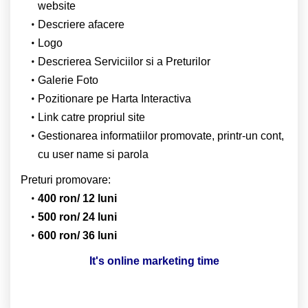
website
Descriere afacere
Logo
Descrierea Serviciilor si a Preturilor
Galerie Foto
Pozitionare pe Harta Interactiva
Link catre propriul site
Gestionarea informatiilor promovate, printr-un cont,
cu user name si parola
Preturi promovare:
400 ron/ 12 luni
500 ron/ 24 luni
600 ron/ 36 luni
It's online marketing time