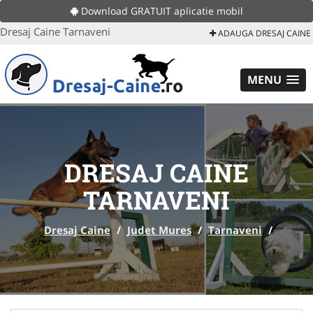
Download GRATUIT aplicatie mobil
Dresaj Caine Tarnaveni
ADAUGA DRESAJ CAINE
MENU
DRESAJ CAINE
TARNAVENI
Dresaj Caine
/
Judet Mures
/
Tarnaveni
/