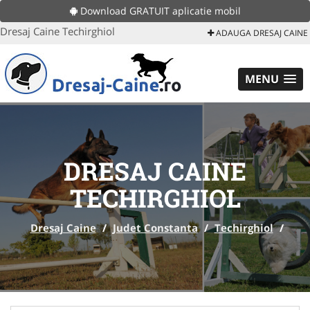
Download GRATUIT aplicatie mobil
Dresaj Caine Techirghiol
ADAUGA DRESAJ CAINE
MENU
DRESAJ CAINE
TECHIRGHIOL
Dresaj Caine
/
Judet Constanta
/
Techirghiol
/