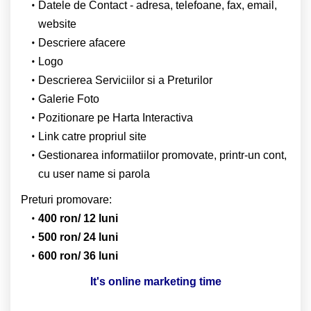
Datele de Contact - adresa, telefoane, fax, email,
website
Descriere afacere
Logo
Descrierea Serviciilor si a Preturilor
Galerie Foto
Pozitionare pe Harta Interactiva
Link catre propriul site
Gestionarea informatiilor promovate, printr-un cont,
cu user name si parola
Preturi promovare:
400 ron/ 12 luni
500 ron/ 24 luni
600 ron/ 36 luni
It's online marketing time