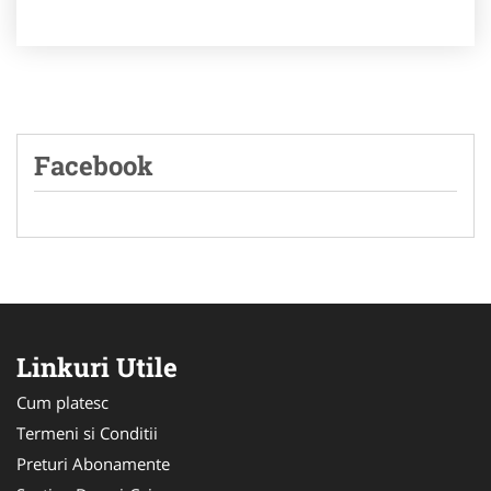
Facebook
Linkuri Utile
Cum platesc
Termeni si Conditii
Preturi Abonamente