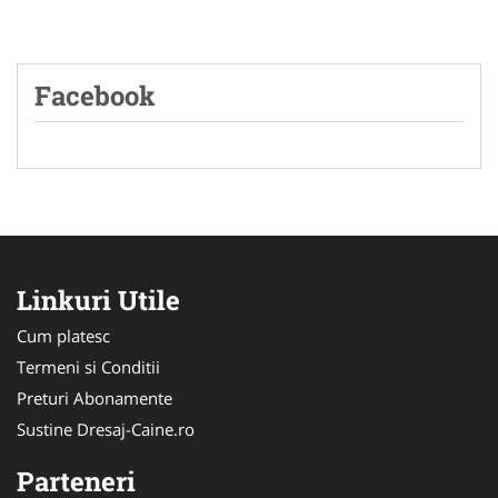
Facebook
Linkuri Utile
Cum platesc
Termeni si Conditii
Preturi Abonamente
Sustine Dresaj-Caine.ro
Parteneri