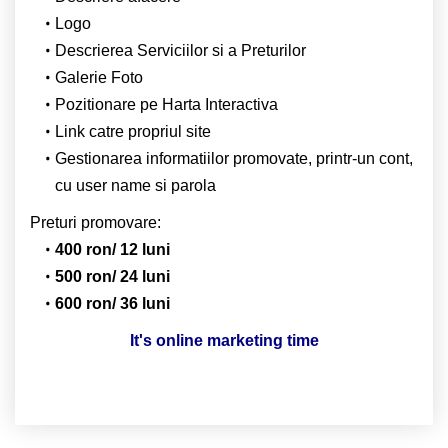
Logo
Descrierea Serviciilor si a Preturilor
Galerie Foto
Pozitionare pe Harta Interactiva
Link catre propriul site
Gestionarea informatiilor promovate, printr-un cont,
cu user name si parola
Preturi promovare:
400 ron/ 12 luni
500 ron/ 24 luni
600 ron/ 36 luni
It's online marketing time